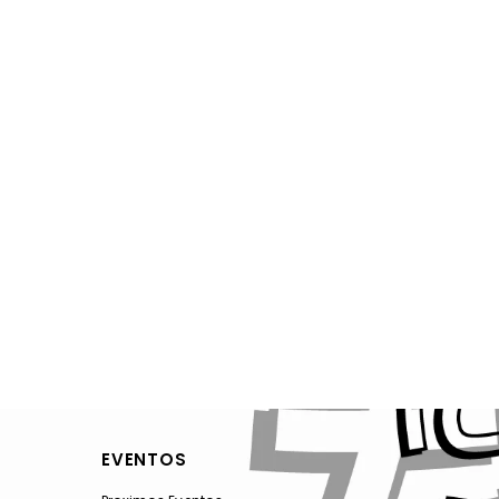
EVENTOS