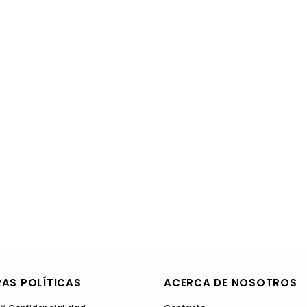
AS POLÍTICAS
ACERCA DE NOSOTROS