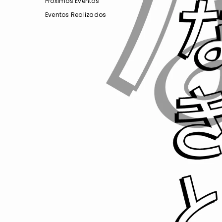
Proximos Eventos
Eventos Realizados