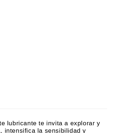
 lubricante te invita a explorar y
 intensifica la sensibilidad y