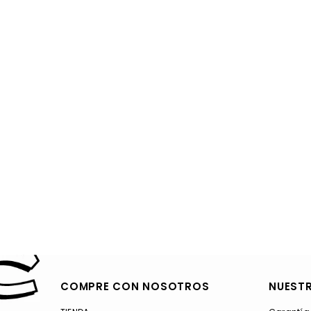
COMPRE CON NOSOTROS
NUESTR