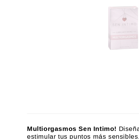
Multiorgasmos Sen Intimo!
Diseña
estimular tus puntos más sensibles. 