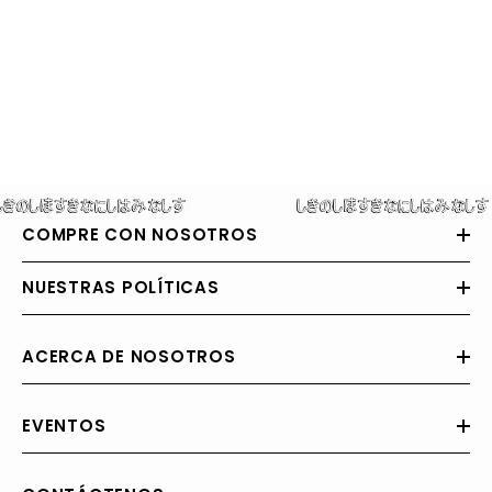
COMPRE CON NOSOTROS
NUESTRAS POLÍTICAS
ACERCA DE NOSOTROS
EVENTOS