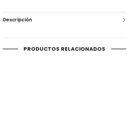
Descripción
PRODUCTOS RELACIONADOS