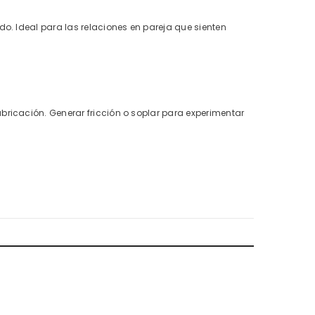
o. Ideal para las relaciones en pareja que sienten
ricación. Generar fricción o soplar para experimentar