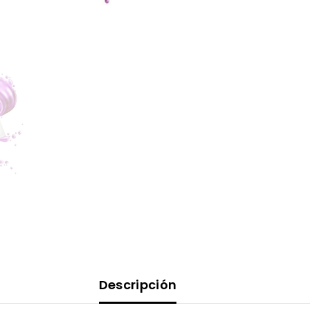
Descripción