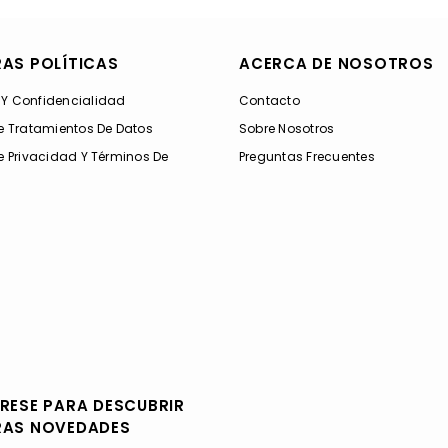
AS POLÍTICAS
ACERCA DE NOSOTROS
 Y Confidencialidad
Contacto
De Tratamientos De Datos
Sobre Nosotros
De Privacidad Y Términos De
Preguntas Frecuentes
RESE PARA DESCUBRIR
RAS NOVEDADES