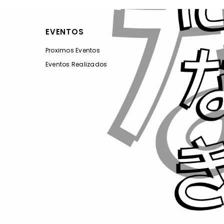
EVENTOS
Proximos Eventos
Eventos Realizados