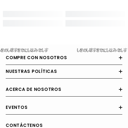
COMPRE CON NOSOTROS
NUESTRAS POLÍTICAS
ACERCA DE NOSOTROS
EVENTOS
CONTÁCTENOS