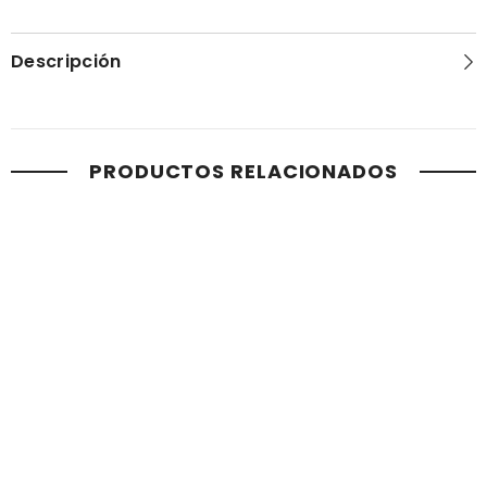
Descripción
PRODUCTOS RELACIONADOS