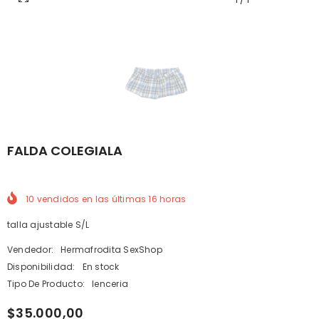
FALDA COLEGIALA
10
vendidos en las últimas
16
horas
talla ajustable S/L
Vendedor:
Hermafrodita SexShop
Disponibilidad:
En stock
Tipo De Producto:
lenceria
$35.000,00