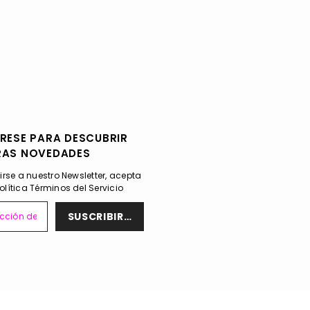
RESE PARA DESCUBRIR
RAS NOVEDADES
birse a nuestro Newsletter, acepta
olítica
Términos del Servicio
SUSCRIBIRSE