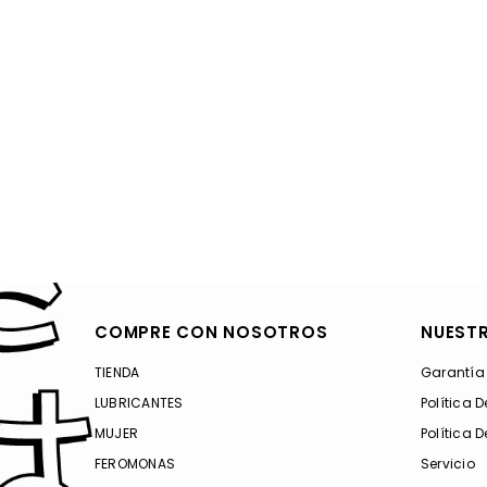
COMPRE CON NOSOTROS
NUESTR
TIENDA
Garantía
LUBRICANTES
Política 
MUJER
Política 
FEROMONAS
Servicio