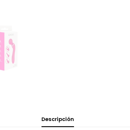
Descripción