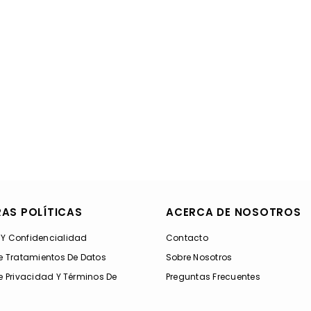
AS POLÍTICAS
ACERCA DE NOSOTROS
 Y Confidencialidad
Contacto
De Tratamientos De Datos
Sobre Nosotros
De Privacidad Y Términos De
Preguntas Frecuentes