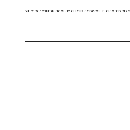
vibrador estimulador de clítoris cabezas intercambiable