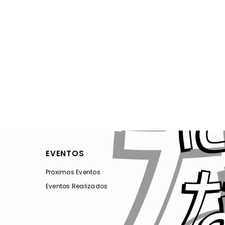
EVENTOS
Proximos Eventos
Eventos Realizados