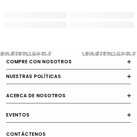
COMPRE CON NOSOTROS
NUESTRAS POLÍTICAS
ACERCA DE NOSOTROS
EVENTOS
CONTÁCTENOS