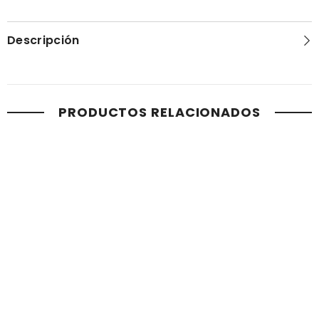
Descripción
PRODUCTOS RELACIONADOS